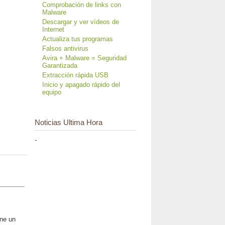
Comprobación de links con
Malware
Descargar y ver vídeos de
Internet
Actualiza tus programas
Falsos antivirus
Avira + Malware = Seguridad
Garantizada
Extracción rápida USB
Inicio y apagado rápido del
equipo
Noticias Ultima Hora
-
ene un