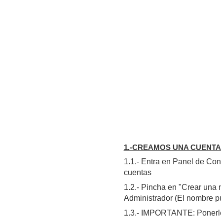
1.-CREAMOS UNA CUENTA
1.1.- Entra en Panel de Con
cuentas
1.2.- Pincha en "Crear una 
Administrador (El nombre p
1.3.- IMPORTANTE: Ponerle