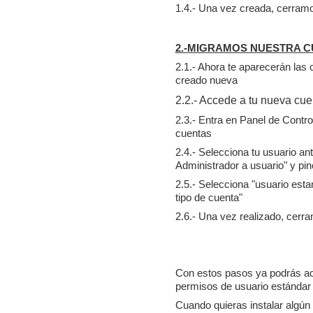
1.4.- Una vez creada, cerram
2.-MIGRAMOS NUESTRA 
2.1.- Ahora te aparecerán las 
creado nueva
2.2.- Accede a tu nueva cue
2.3.- Entra en Panel de Contr
cuentas
2.4.- Selecciona tu usuario ant
Administrador a usuario" y pin
2.5.- Selecciona "usuario esta
tipo de cuenta"
2.6.- Una vez realizado, cerr
Con estos pasos ya podrás ac
permisos de usuario estándar 
Cuando quieras instalar algún