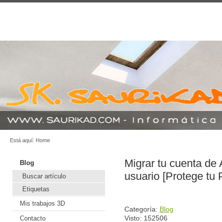
Está aquí:
Home
Migrar tu cuenta de
Blog
usuario [Protege tu 
Buscar artículo
Etiquetas
Mis trabajos 3D
Categoría:
Blog
Visto: 152506
Contacto