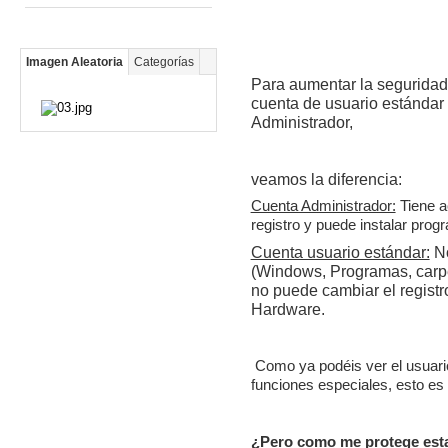
Imagen Aleatoria
Categorías
Para aumentar la seguridad
cuenta de usuario estándar 
Administrador,
veamos la diferencia:
Cuenta Administrador:
Tiene a
registro y puede instalar pro
Cuenta usuario estándar:
No
(Windows, Programas, carpe
no puede cambiar el registr
Hardware.
Como ya podéis ver el usuario
funciones especiales, esto es
¿Pero como me protege est