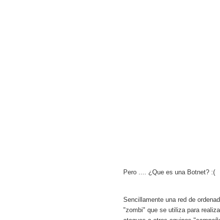
Pero .... ¿Que es una Botnet? :(
Sencillamente una red de ordenad
"zombi" que se utiliza para realiza