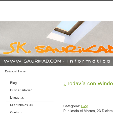
Está aquí:
Home
¿Todavía con Windo
Blog
Buscar artículo
Etiquetas
Mis trabajos 3D
Categoría:
Blog
Publicado el Martes, 23 Dicie
Contacto