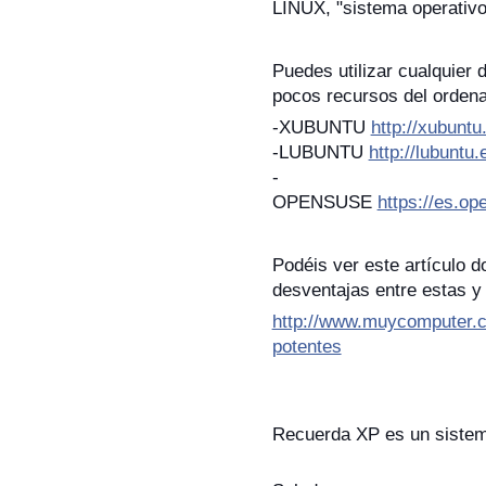
LINUX, "sistema operativo
Puedes utilizar cualquier d
pocos recursos del ordena
-XUBUNTU
http://xubuntu
-LUBUNTU
http://lubuntu.
-
OPENSUSE
https://es.o
Podéis ver este artículo 
desventajas entre estas y
http://www.muycomputer.
potentes
Recuerda XP es un sis