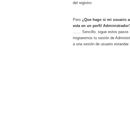
del registro.
Pero
¿Que hago si mi usuario a
esta en un perfil Administrador
....... Sencillo, sigue estos pasos
migraremos tu sesión de Administ
a una sesión de usuario estandar.