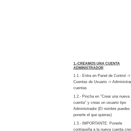
1.-CREAMOS UNA CUENTA
ADMINISTRADOR
1.1.- Entra en Panel de Control ->
Cuentas de Usuario -> Administra
cuentas
1.2.- Pincha en "Crear una nueva
cuenta" y creas un usuario tipo
Administrador (El nombre puedes
ponerle el que quieras)
1.3.- IMPORTANTE: Ponerle
contraseña a la nueva cuenta cre